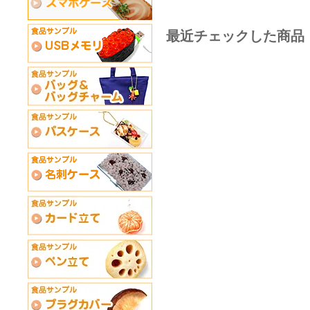
最近チェックした商品