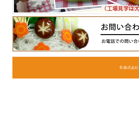
© 株式会社 森野