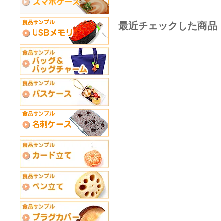
最近チェックした商品