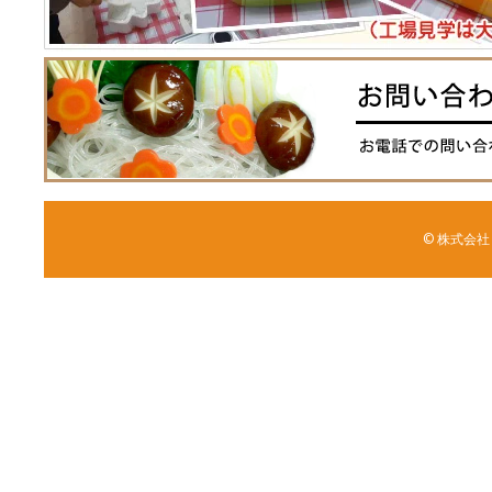
© 株式会社 森野