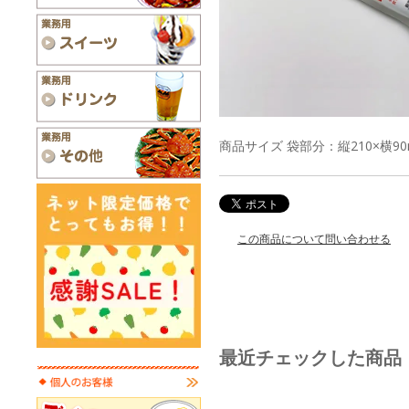
商品サイズ 袋部分：縦210×横90m
この商品について問い合わせる
最近チェックした商品