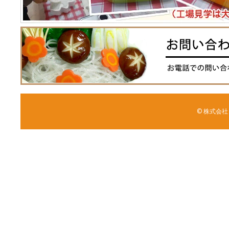
© 株式会社 森野