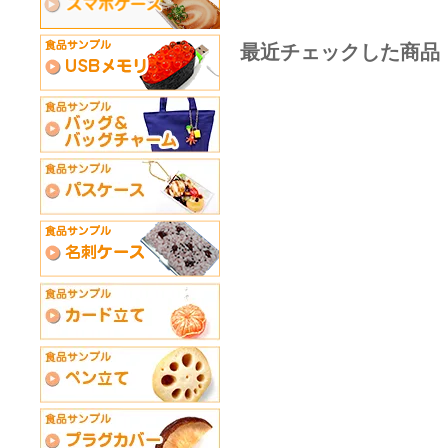
最近チェックした商品