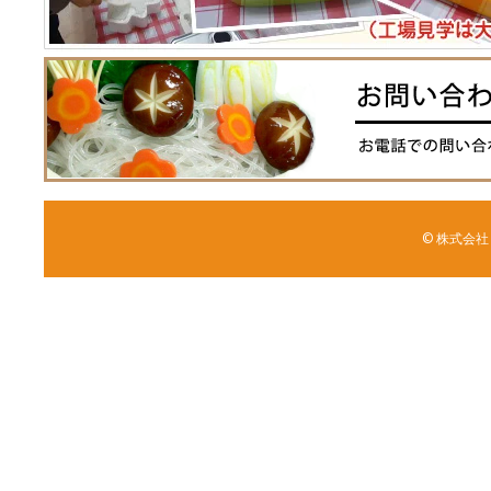
© 株式会社 森野