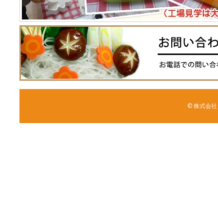
© 株式会社 森野