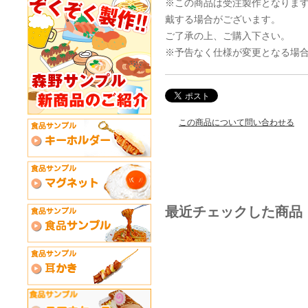
※この商品は受注製作となりま
戴する場合がございます。
ご了承の上、ご購入下さい。
※予告なく仕様が変更となる場
この商品について問い合わせる
最近チェックした商品