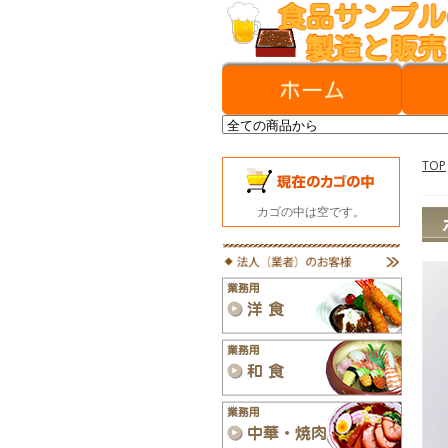
TOP
カゴの中は空です。