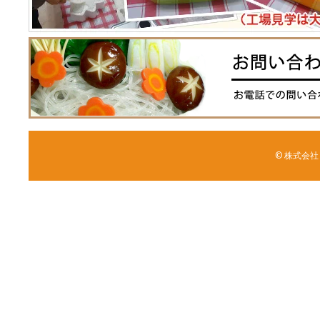
© 株式会社 森野