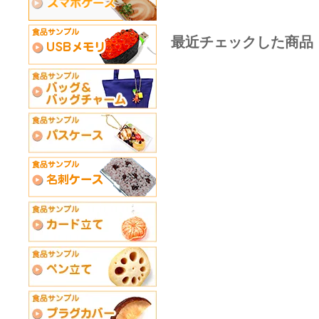
最近チェックした商品