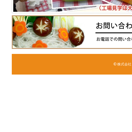
© 株式会社 森野