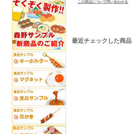
この商品について問い合わせる
最近チェックした商品