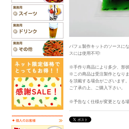
パフェ製作キットのソースにな
スには使用不可!
※手作り商品により多少、形
※この商品は受注製作となり
を頂戴する場合がございます
ご了承の上、ご購入下さい。
※予告なく仕様が変更となる