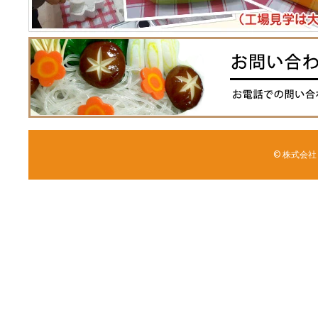
© 株式会社 森野