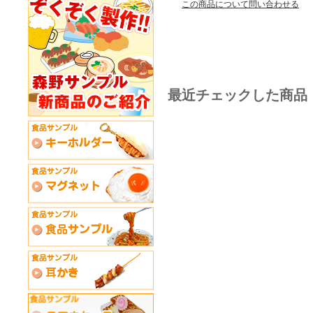
この商品について問い合わせる
最近チェックした商品