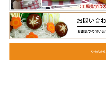
© 株式会社 森野