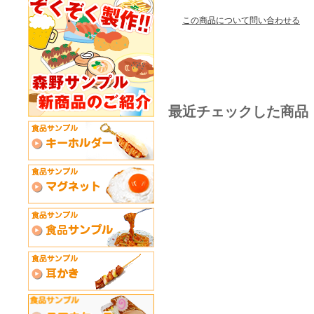
この商品について問い合わせる
最近チェックした商品