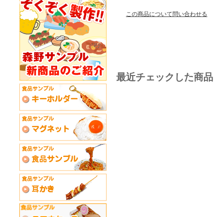
この商品について問い合わせる
最近チェックした商品