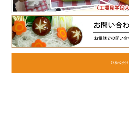
© 株式会社 森野