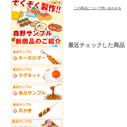
この商品について問い合わせる
最近チェックした商品