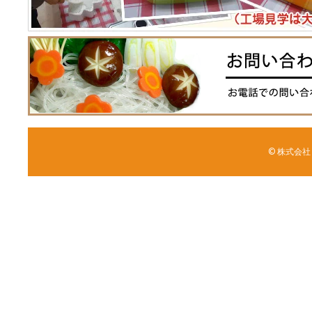
© 株式会社 森野