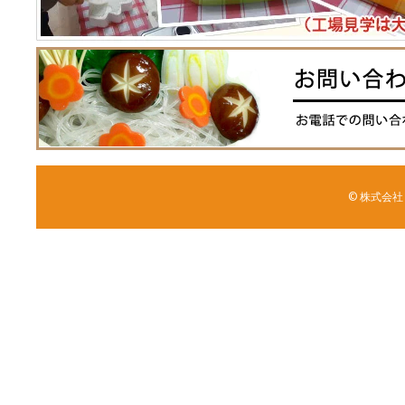
© 株式会社 森野