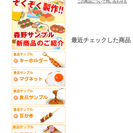
この商品について問い合わせる
最近チェックした商品