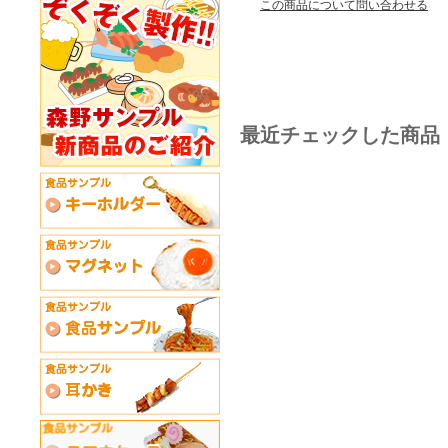
この商品について問い合わせる
最近チェックした商品