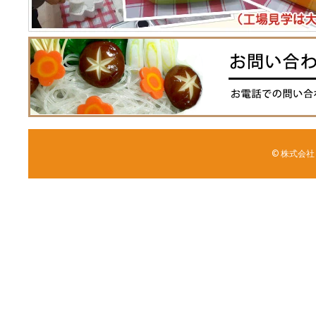
© 株式会社 森野