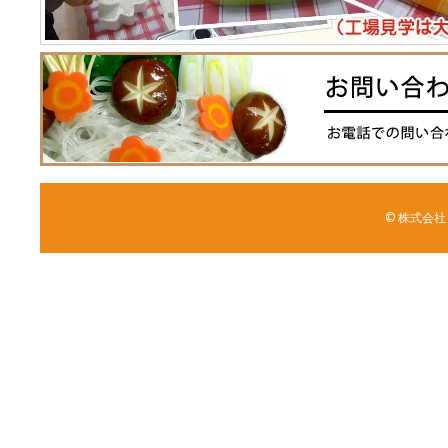
© 株式会社 森野