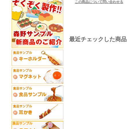
この商品について問い合わせる
最近チェックした商品