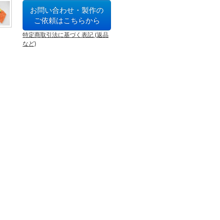
お問い合わせ・製作の
ご依頼はこちらから
特定商取引法に基づく表記 (返品
など)