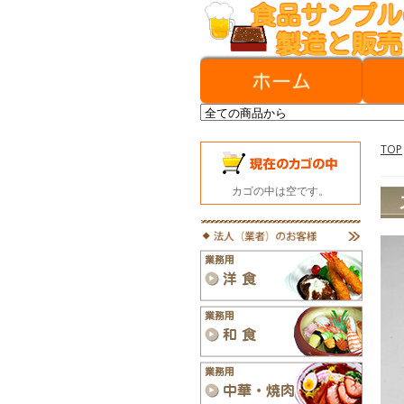
TOP
カゴの中は空です。