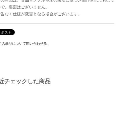
ので、裏面はございません。
予告なく仕様が変更となる場合がございます。
この商品について問い合わせる
近チェックした商品