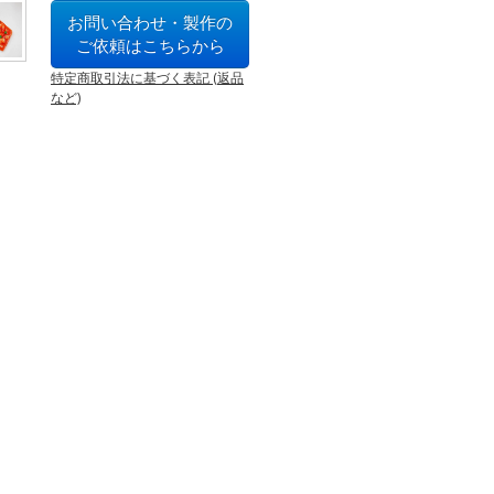
お問い合わせ・製作の
ご依頼はこちらから
特定商取引法に基づく表記 (返品
など)