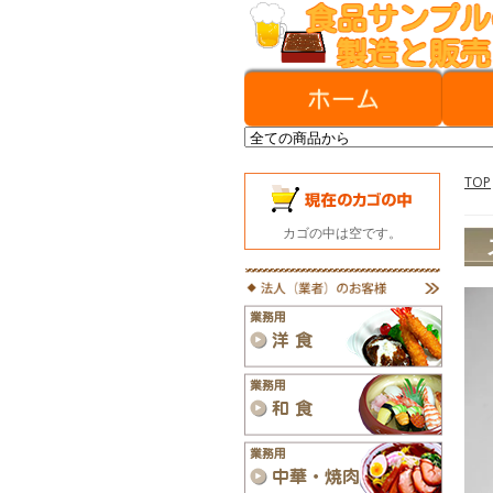
TOP
カゴの中は空です。