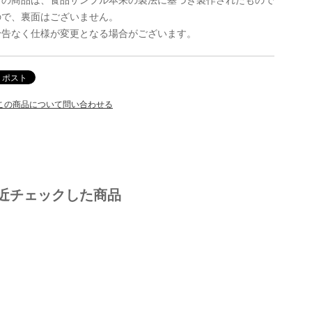
ので、裏面はございません。
予告なく仕様が変更となる場合がございます。
この商品について問い合わせる
近チェックした商品