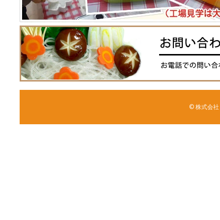
© 株式会社 森野