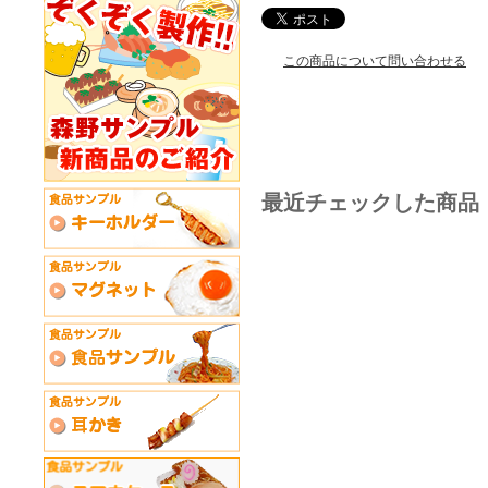
この商品について問い合わせる
最近チェックした商品