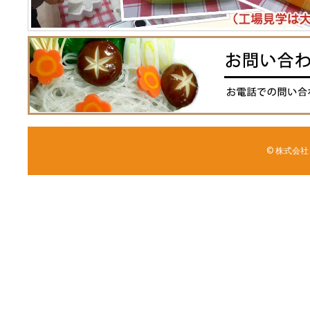
© 株式会社 森野