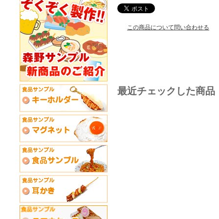
この商品について問い合わせる
最近チェックした商品