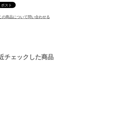
この商品について問い合わせる
近チェックした商品