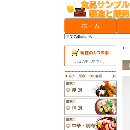
TOP
カゴの中は空です。