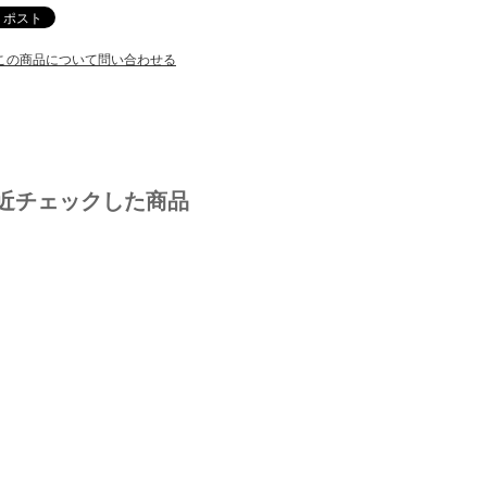
この商品について問い合わせる
近チェックした商品