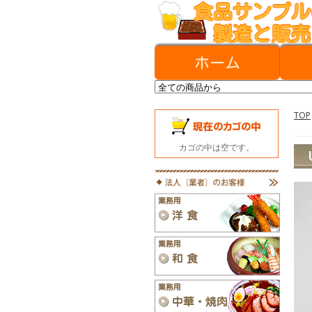
TOP
カゴの中は空です。