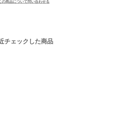
この商品について問い合わせる
近チェックした商品