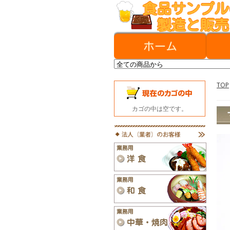
TOP
カゴの中は空です。