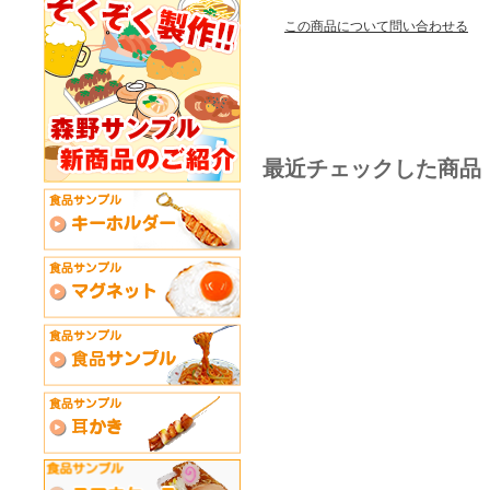
この商品について問い合わせる
最近チェックした商品