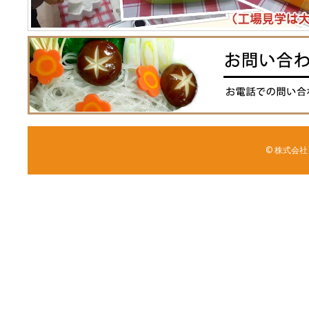
© 株式会社 森野