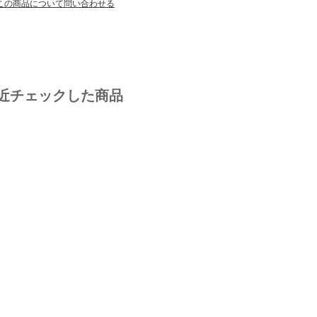
この商品について問い合わせる
近チェックした商品