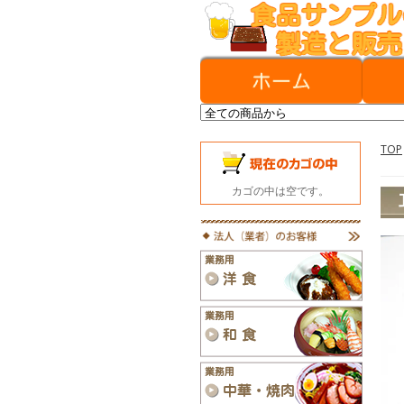
TOP
カゴの中は空です。