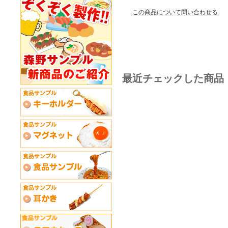
この商品について問い合わせる
最近チェックした商品