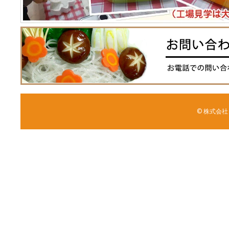
© 株式会社 森野