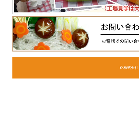
© 株式会社 森野