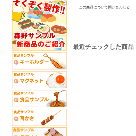
この商品について問い合わせる
最近チェックした商品