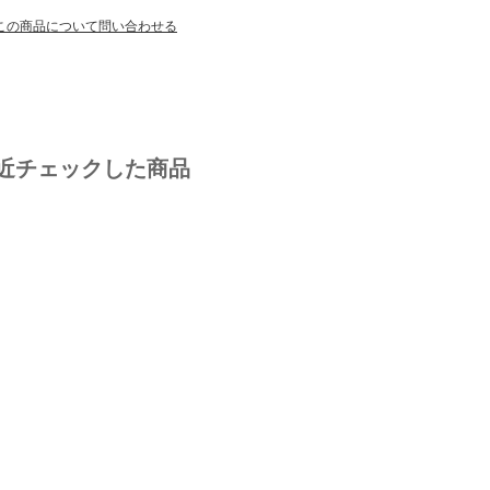
この商品について問い合わせる
近チェックした商品