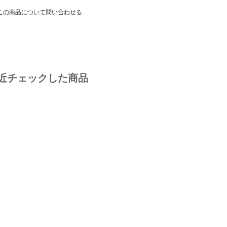
この商品について問い合わせる
近チェックした商品