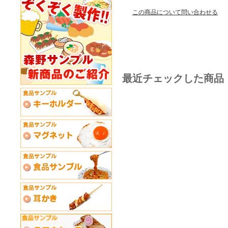
この商品について問い合わせる
最近チェックした商品