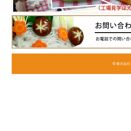
© 株式会社 森野