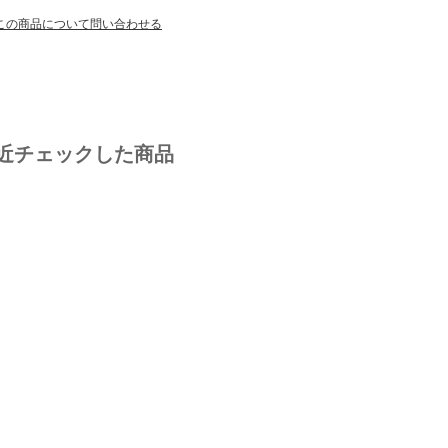
この商品について問い合わせる
近チェックした商品