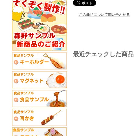
この商品について問い合わせる
最近チェックした商品