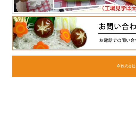
© 株式会社 森野