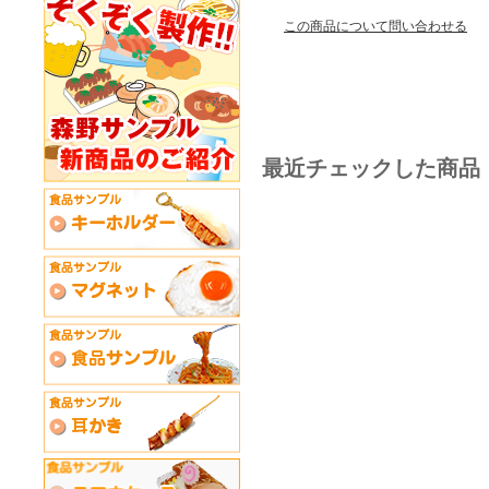
この商品について問い合わせる
最近チェックした商品