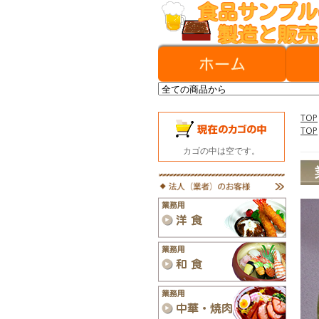
TOP
TOP
カゴの中は空です。