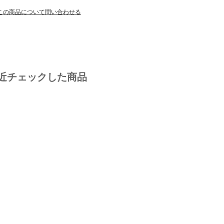
この商品について問い合わせる
近チェックした商品