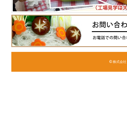
© 株式会社 森野