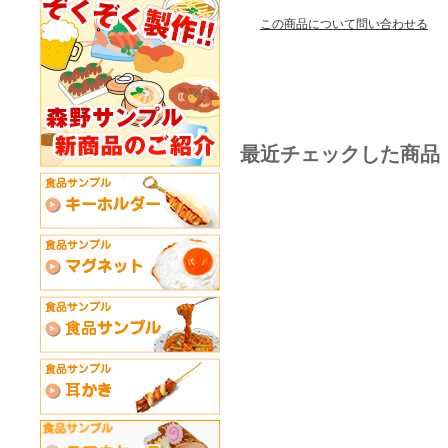
この商品について問い合わせる
最近チェックした商品