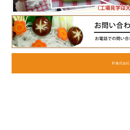
© 株式会社 森野