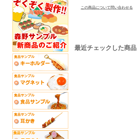
この商品について問い合わせる
最近チェックした商品