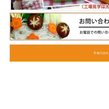
© 株式会社 森野