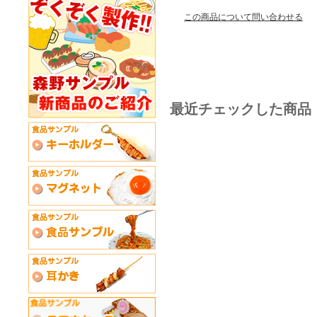
この商品について問い合わせる
最近チェックした商品