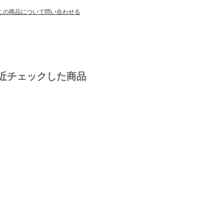
この商品について問い合わせる
近チェックした商品