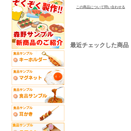
この商品について問い合わせる
最近チェックした商品