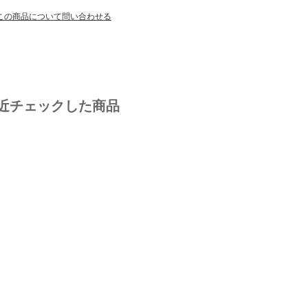
この商品について問い合わせる
近チェックした商品