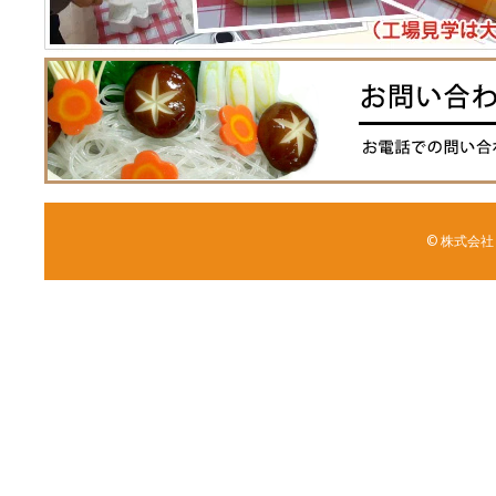
© 株式会社 森野