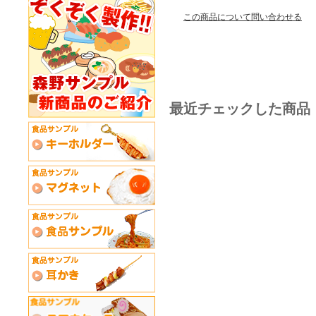
この商品について問い合わせる
最近チェックした商品