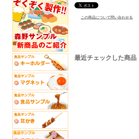
この商品について問い合わせる
最近チェックした商品