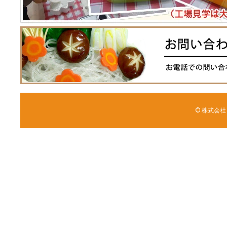
© 株式会社 森野