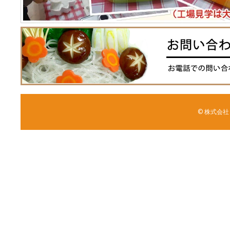
© 株式会社 森野