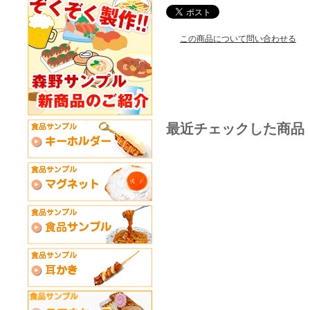
この商品について問い合わせる
最近チェックした商品