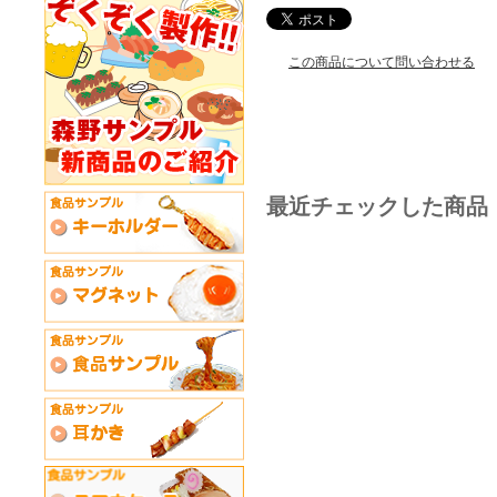
この商品について問い合わせる
最近チェックした商品