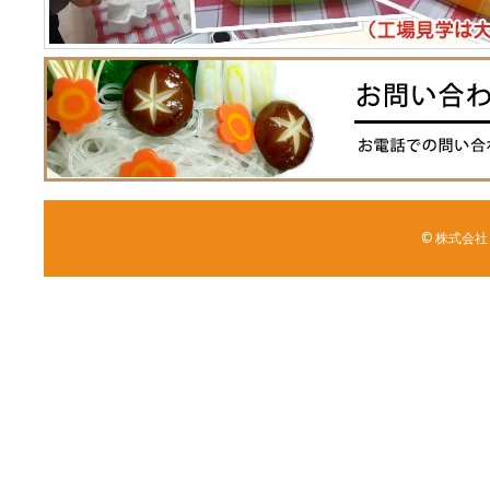
© 株式会社 森野