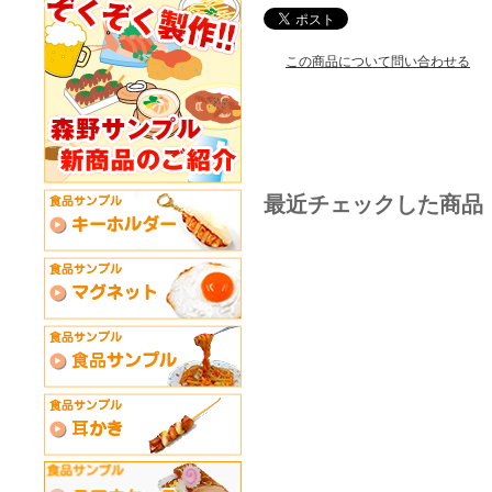
この商品について問い合わせる
最近チェックした商品