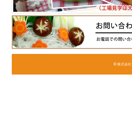
© 株式会社 森野