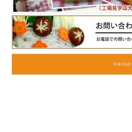
© 株式会社 森野