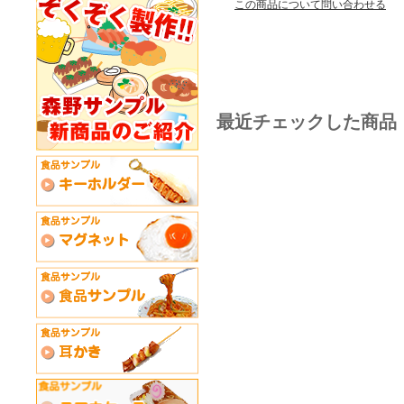
この商品について問い合わせる
最近チェックした商品