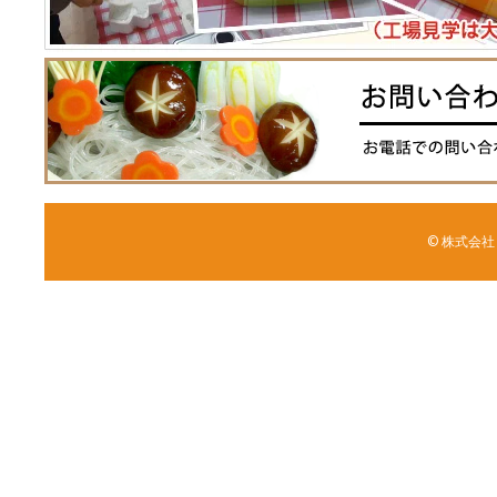
© 株式会社 森野