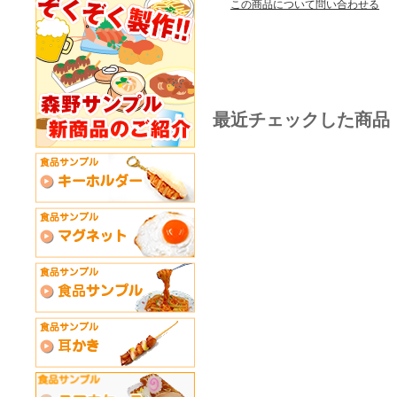
この商品について問い合わせる
最近チェックした商品