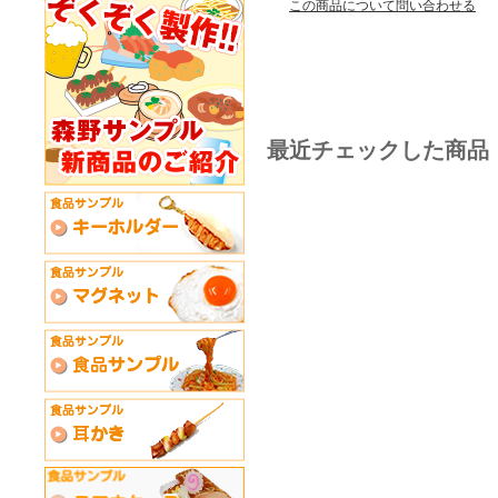
この商品について問い合わせる
最近チェックした商品