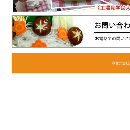
© 株式会社 森野