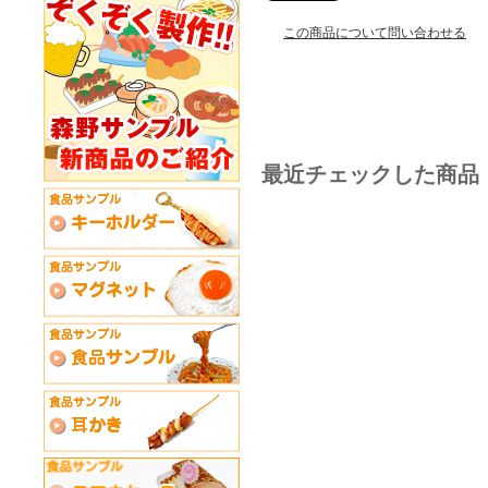
この商品について問い合わせる
最近チェックした商品