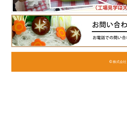
© 株式会社 森野