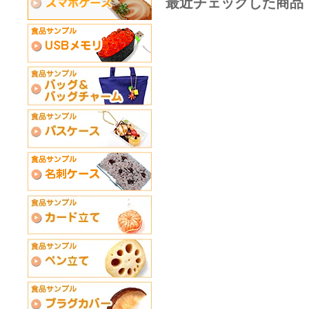
最近チェックした商品