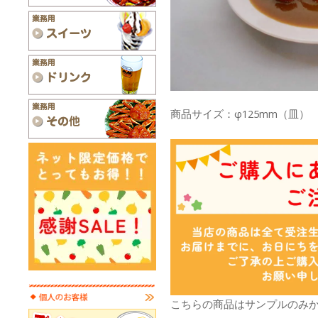
商品サイズ：φ125mm（皿）
こちらの商品はサンプルのみ