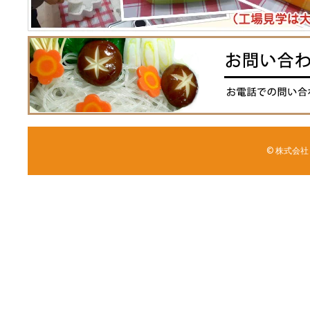
© 株式会社 森野