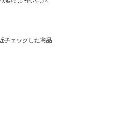
この商品について問い合わせる
近チェックした商品