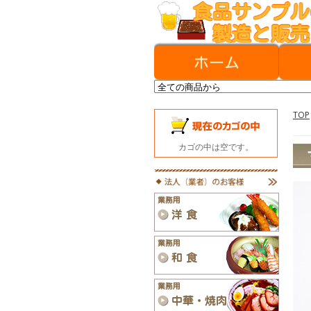
TOP
カゴの中は空です。